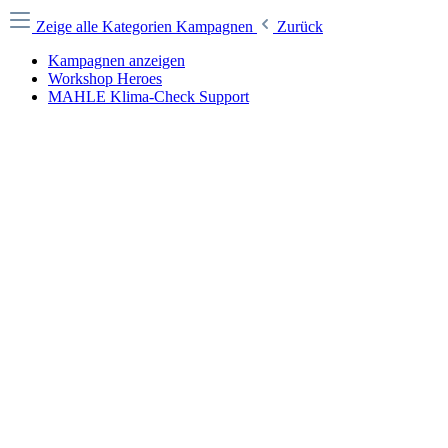
Zeige alle Kategorien
Kampagnen
Zurück
Kampagnen anzeigen
Workshop Heroes
MAHLE Klima-Check Support